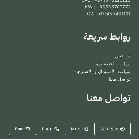
KW : +96565707772
QA : +97430461111
روابط سريعة
من نحن
سياسة الخصوصية
سياسة الاستبدال و الاسترجاع
تواصل معنا
تواصل معنا
Email
Phone
Mobile
Whatsapp