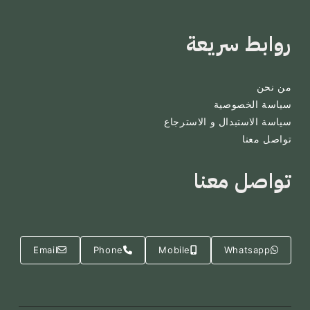
روابط سريعة
من نحن
سياسة الخصوصية
سياسة الاستبدال و الاسترجاع
تواصل معنا
تواصل معنا
Email
Phone
Mobile
Whatsapp