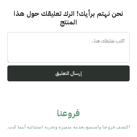
نحن نهتم برأيك! اترك تعليقك حول هذا
المنتج
إرسال التعليق
فروعنا
اكتشف فروعنا واستمتع بخدمة متميزة وتجربة استثنائية أينما كنت.