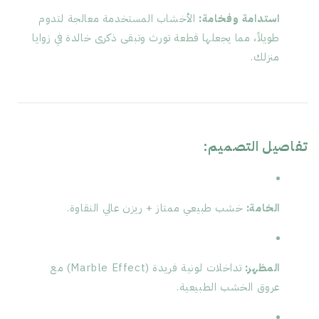
استدامة وفخامة:
الأخشاب المستخدمة معالجة لتدوم
طويلاً، مما يجعلها قطعة تورث وتبقى ذكرى خالدة في زوايا
منزلك.
تفاصيل التصميم:
الخامة:
خشب طبيعي ممتاز + ريزن عالي النقاوة.
المظهر:
تداخلات لونية فريدة (Marble Effect) مع
عروق الخشب الطبيعية.