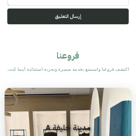
إرسال التعليق
فروعنا
اكتشف فروعنا واستمتع بخدمة متميزة وتجربة استثنائية أينما كنت.
مدينة خليفة A